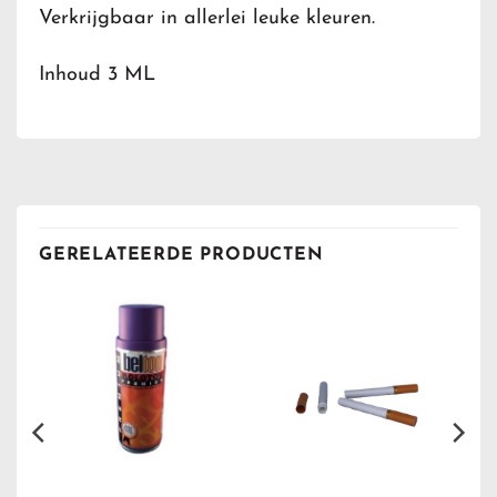
Verkrijgbaar in allerlei leuke kleuren.
Inhoud 3 ML
GERELATEERDE PRODUCTEN