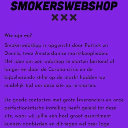
Wie zijn wij?
Smokerwebshop is opgericht door Patrick en
Dennis, twee Amsterdamse marktkooplieden.
Het idee om een webshop te starten bestond al
langer en door de Corona-crisis en de
bijbehorende stilte op de markt hadden we
eindelijk tijd om deze site op te starten.
De goede contacten met grote leveranciers en onze
perfectionistische instelling heeft geleid tot deze
site, waar wij jullie een heel groot assortiment
kunnen aanbieden en dit tegen wel zeer lage