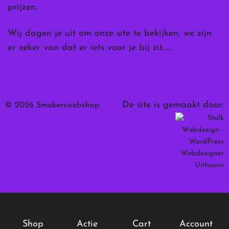
prijzen.
Wij dagen je uit om onze site te bekijken, we zijn
er zeker van dat er iets voor je bij zit……
De site is gemaakt door:
© 2026 Smokerswebshop
Shop
Actie
Cart
Account