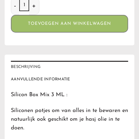
Silicon Box Mix 3 ML aantal
TOEVOEGEN AAN WINKELWAGEN
BESCHRIJVING
AANVULLENDE INFORMATIE
Silicon Box Mix 3 ML :
Siliconen potjes om van alles in te bewaren en
natuurlijk ook geschikt om je hasj olie in te
doen.