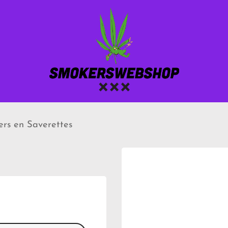
ers en Saverettes