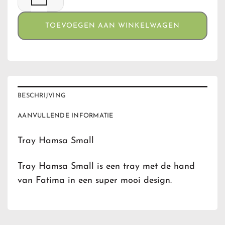
TOEVOEGEN AAN WINKELWAGEN
BESCHRIJVING
AANVULLENDE INFORMATIE
Tray Hamsa Small
Tray Hamsa Small is een tray met de hand
van Fatima in een super mooi design.