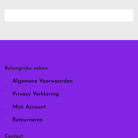
Belangrijke zaken
Algemene Voorwaarden
Privacy Verklaring
Mijn Account
Retourneren
Contact