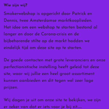
Wie zijn wij?
Smokerwebshop is opgericht door Patrick en
Dennis, twee Amsterdamse marktkooplieden.
Het idee om een webshop te starten bestond al
langer en door de Corona-crisis en de
bijbehorende stilte op de markt hadden we
eindelijk tijd om deze site op te starten.
De goede contacten met grote leveranciers en onze
perfectionistische instelling heeft geleid tot deze
site, waar wij jullie een heel groot assortiment
kunnen aanbieden en dit tegen wel zeer lage
prijzen.
Wij dagen je uit om onze site te bekijken, we zijn
er zeker van dat er iets voor je bij zit……