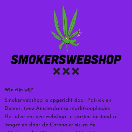
Wie zijn wij?
Smokerwebshop is opgericht door Patrick en
Dennis, twee Amsterdamse marktkooplieden.
Het idee om een webshop te starten bestond al
langer en door de Corona-crisis en de