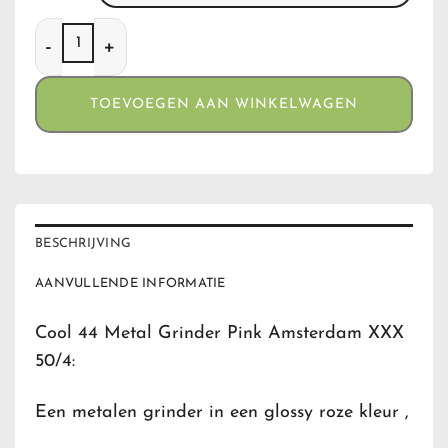
Cool 44 Metal Grinder Pink Amsterdam XXX 50/4 aantal
TOEVOEGEN AAN WINKELWAGEN
BESCHRIJVING
AANVULLENDE INFORMATIE
Cool 44 Metal Grinder Pink Amsterdam XXX
50/4:
Een metalen grinder in een glossy roze kleur ,