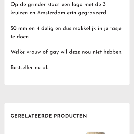
Op de grinder staat een logo met de 3
kruizen en Amsterdam erin gegraveerd.
50 mm en 4 delig en dus makkelijk in je tasje
te doen.
Welke vrouw of gay wil deze nou niet hebben.
Bestseller nu al.
GERELATEERDE PRODUCTEN