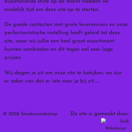
bijbehorende stilte op de markt hadden we
eindelijk tijd om deze site op te starten.
De goede contacten met grote leveranciers en onze
perfectionistische instelling heeft geleid tot deze
site, waar wij jullie een heel groot assortiment
kunnen aanbieden en dit tegen wel zeer lage
prijzen.
Wij dagen je uit om onze site te bekijken, we zijn
er zeker van dat er iets voor je bij zit……
De site is gemaakt door:
© 2026 Smokerswebshop