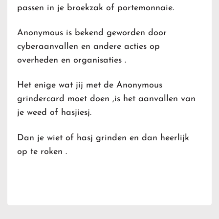
passen in je broekzak of portemonnaie.
Anonymous is bekend geworden door
cyberaanvallen en andere acties op
overheden en organisaties .
Het enige wat jij met de Anonymous
grindercard moet doen ,is het aanvallen van
je weed of hasjiesj.
Dan je wiet of hasj grinden en dan heerlijk
op te roken .