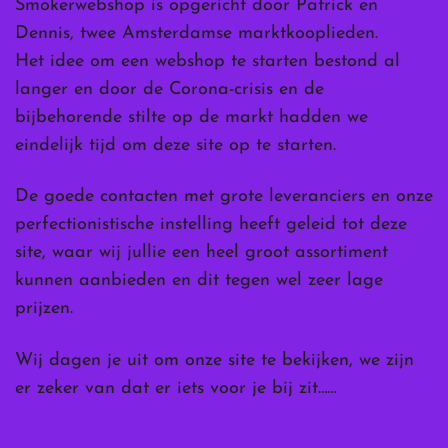
Smokerwebshop is opgericht door Patrick en
Dennis, twee Amsterdamse marktkooplieden.
Het idee om een webshop te starten bestond al
langer en door de Corona-crisis en de
bijbehorende stilte op de markt hadden we
eindelijk tijd om deze site op te starten.
De goede contacten met grote leveranciers en onze
perfectionistische instelling heeft geleid tot deze
site, waar wij jullie een heel groot assortiment
kunnen aanbieden en dit tegen wel zeer lage
prijzen.
Wij dagen je uit om onze site te bekijken, we zijn
er zeker van dat er iets voor je bij zit……