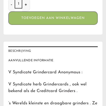
Grindercard Anonymous aantal
TOEVOEGEN AAN WINKELWAGEN
BESCHRIJVING
AANVULLENDE INFORMATIE
V Syndicate Grindercard Anonymous :
V Syndicate herb Grindercards , ook wel
bekend als de Creditcard Grinders .
’s Werelds kleinste en draagbare grinders . Ze