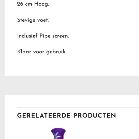
26 cm Hoog.
Stevige voet.
Inclusief Pipe screen.
Klaar voor gebruik.
GERELATEERDE PRODUCTEN