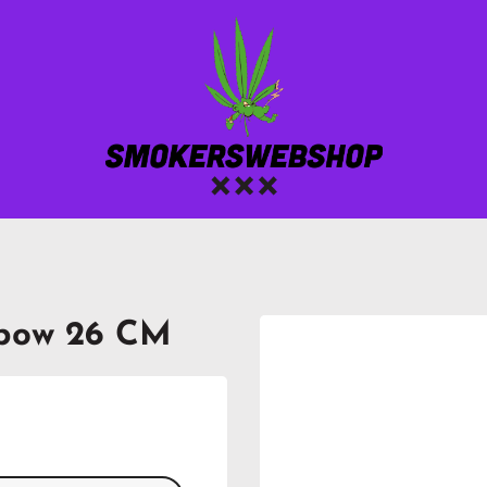
nbow 26 CM