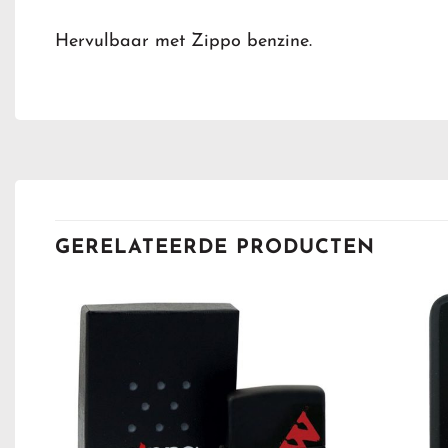
Hervulbaar met Zippo benzine.
GERELATEERDE PRODUCTEN