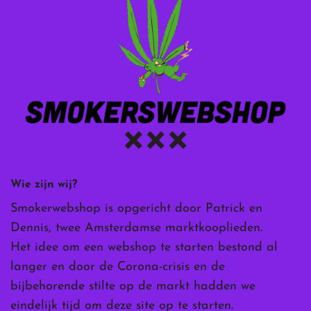
Wie zijn wij?
Smokerwebshop is opgericht door Patrick en
Dennis, twee Amsterdamse marktkooplieden.
Het idee om een webshop te starten bestond al
langer en door de Corona-crisis en de
bijbehorende stilte op de markt hadden we
eindelijk tijd om deze site op te starten.