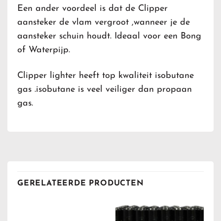
Een ander voordeel is dat de Clipper
aansteker de vlam vergroot ,wanneer je de
aansteker schuin houdt. Ideaal voor een Bong
of Waterpijp.
Clipper lighter heeft top kwaliteit isobutane
gas .isobutane is veel veiliger dan propaan
gas.
GERELATEERDE PRODUCTEN