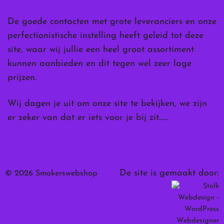
De goede contacten met grote leveranciers en onze
perfectionistische instelling heeft geleid tot deze
site, waar wij jullie een heel groot assortiment
kunnen aanbieden en dit tegen wel zeer lage
prijzen.
Wij dagen je uit om onze site te bekijken, we zijn
er zeker van dat er iets voor je bij zit……
De site is gemaakt door:
© 2026 Smokerswebshop