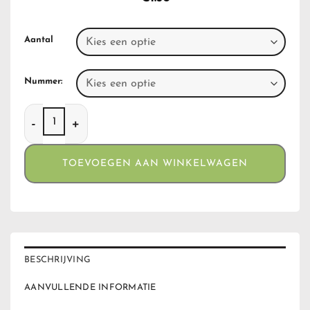
Aantal
Nummer:
Clippers Weed Mandalas aantal
TOEVOEGEN AAN WINKELWAGEN
BESCHRIJVING
AANVULLENDE INFORMATIE