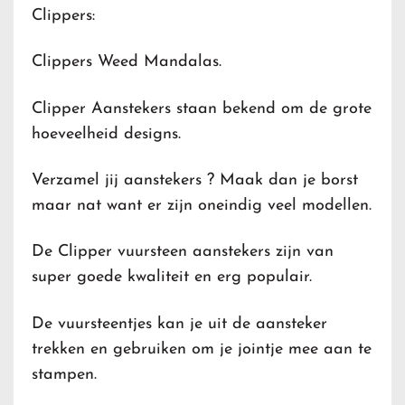
Clippers:
Clippers Weed Mandalas.
Clipper Aanstekers staan bekend om de grote
hoeveelheid designs.
Verzamel jij aanstekers ? Maak dan je borst
maar nat want er zijn oneindig veel modellen.
De Clipper vuursteen aanstekers zijn van
super goede kwaliteit en erg populair.
De vuursteentjes kan je uit de aansteker
trekken en gebruiken om je jointje mee aan te
stampen.