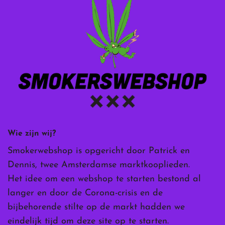
Wie zijn wij?
Smokerwebshop is opgericht door Patrick en
Dennis, twee Amsterdamse marktkooplieden.
Het idee om een webshop te starten bestond al
langer en door de Corona-crisis en de
bijbehorende stilte op de markt hadden we
eindelijk tijd om deze site op te starten.