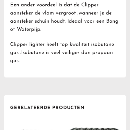
Een ander voordeel is dat de Clipper
aansteker de vlam vergroot ,wanneer je de
aansteker schuin houdt. Ideaal voor een Bong
of Waterpijp.
Clipper lighter heeft top kwaliteit isobutane
gas .Isobutane is veel veiliger dan propaan
gas.
GERELATEERDE PRODUCTEN