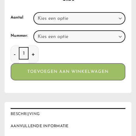
Aantal
Nummer:
Clippers Tribal Masks aantal
TOEVOEGEN AAN WINKELWAGEN
BESCHRIJVING
AANVULLENDE INFORMATIE