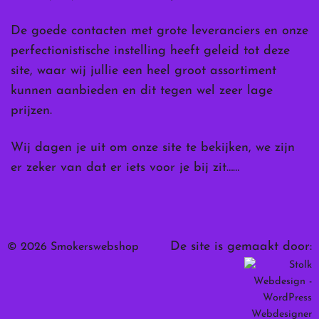
De goede contacten met grote leveranciers en onze
perfectionistische instelling heeft geleid tot deze
site, waar wij jullie een heel groot assortiment
kunnen aanbieden en dit tegen wel zeer lage
prijzen.
Wij dagen je uit om onze site te bekijken, we zijn
er zeker van dat er iets voor je bij zit……
De site is gemaakt door:
© 2026 Smokerswebshop