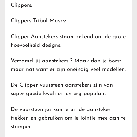
Clippers:
Clippers Tribal Masks:
Clipper Aanstekers staan bekend om de grote
hoeveelheid designs.
Verzamel jij aanstekers ? Maak dan je borst
maar nat want er zijn oneindig veel modellen.
De Clipper vuursteen aanstekers zijn van
super goede kwaliteit en erg populair.
De vuursteentjes kan je uit de aansteker
trekken en gebruiken om je jointje mee aan te
stampen.