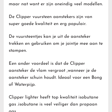
maar nat want er zijn oneindig veel modellen.
De Clipper vuursteen aanstekers zijn van
super goede kwaliteit en erg populair.
De vuursteentjes kan je uit de aansteker
trekken en gebruiken om je jointje mee aan te
stampen.
Een ander voordeel is dat de Clipper
aansteker de vlam vergroot ,wanneer je de
aansteker schuin houdt. Ideaal voor een Bong
of Waterpijp.
Clipper lighter heeft top kwaliteit isobutane
gas .isobutane is veel veiliger dan propaan
gas.