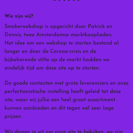
Wie zijn wij?
Smokerwebshop is opgericht door Patrick en
Dennis, twee Amsterdamse marktkooplieden.
Het idee om een webshop te starten bestond al
langer en door de Corona-crisis en de
bijbehorende stilte op de markt hadden we
eindelijk tijd om deze site op te starten.
De goede contacten met grote leveranciers en onze
perfectionistische instelling heeft geleid tot deze
site, waar wij jullie een heel groot assortiment
kunnen aanbieden en dit tegen wel zeer lage
prijzen.
Wij dagen je uit om onze site te bekijken, we zijn