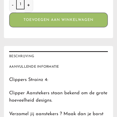
Clippers Strainz 4 aantal
TOEVOEGEN AAN WINKELWAGEN
BESCHRIJVING
AANVULLENDE INFORMATIE
Clippers Strainz 4:
Clipper Aanstekers staan bekend om de grote
hoeveelheid designs.
Verzamel jij aanstekers ? Maak dan je borst