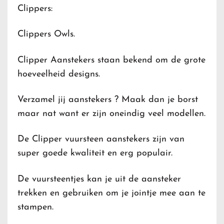
Clippers:
Clippers Owls.
Clipper Aanstekers staan bekend om de grote
hoeveelheid designs.
Verzamel jij aanstekers ? Maak dan je borst
maar nat want er zijn oneindig veel modellen.
De Clipper vuursteen aanstekers zijn van
super goede kwaliteit en erg populair.
De vuursteentjes kan je uit de aansteker
trekken en gebruiken om je jointje mee aan te
stampen.