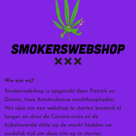
Wie zijn wij?
Smokerwebshop is opgericht door Patrick en
Dennis, twee Amsterdamse marktkooplieden.
Het idee om een webshop te starten bestond al
langer en door de Corona-crisis en de
bijbehorende stilte op de markt hadden we
eindelijk tijd om deze site op te starten.