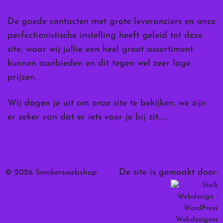
De goede contacten met grote leveranciers en onze
perfectionistische instelling heeft geleid tot deze
site, waar wij jullie een heel groot assortiment
kunnen aanbieden en dit tegen wel zeer lage
prijzen.
Wij dagen je uit om onze site te bekijken, we zijn
er zeker van dat er iets voor je bij zit……
De site is gemaakt door:
© 2026 Smokerswebshop