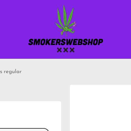
s regular