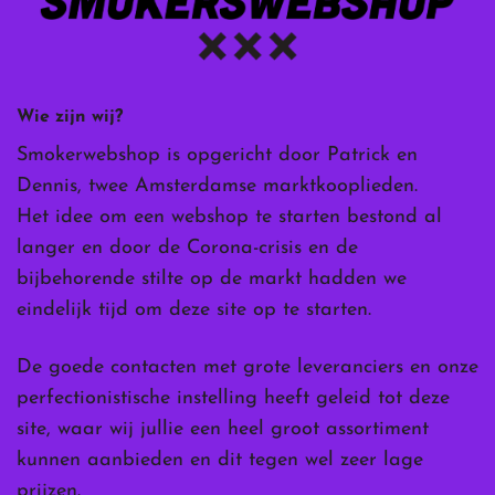
Wie zijn wij?
Smokerwebshop is opgericht door Patrick en
Dennis, twee Amsterdamse marktkooplieden.
Het idee om een webshop te starten bestond al
langer en door de Corona-crisis en de
bijbehorende stilte op de markt hadden we
eindelijk tijd om deze site op te starten.
De goede contacten met grote leveranciers en onze
perfectionistische instelling heeft geleid tot deze
site, waar wij jullie een heel groot assortiment
kunnen aanbieden en dit tegen wel zeer lage
prijzen.