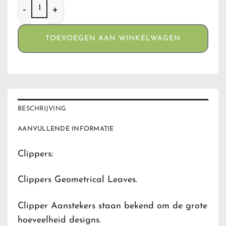
Clippers Geometrical Leaves aantal
TOEVOEGEN AAN WINKELWAGEN
BESCHRIJVING
AANVULLENDE INFORMATIE
Clippers:
Clippers Geometrical Leaves.
Clipper Aanstekers staan bekend om de grote
hoeveelheid designs.