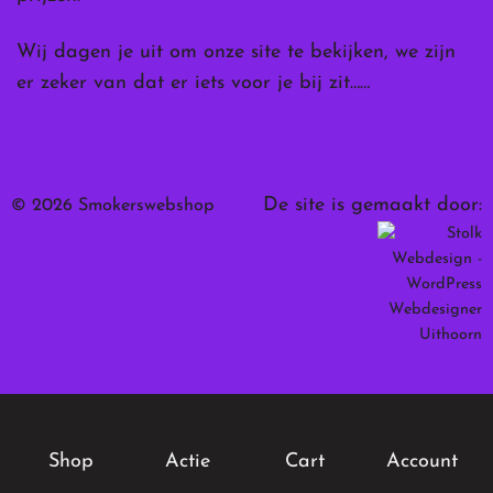
Wij dagen je uit om onze site te bekijken, we zijn
er zeker van dat er iets voor je bij zit……
De site is gemaakt door:
© 2026 Smokerswebshop
Shop
Actie
Cart
Account