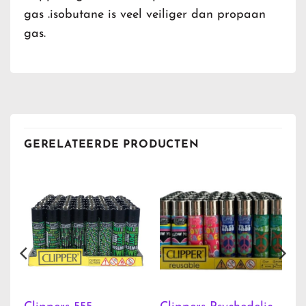
gas .isobutane is veel veiliger dan propaan
gas.
GERELATEERDE PRODUCTEN