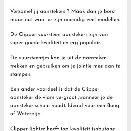
Verzamel jij aanstekers ? Maak dan je borst
maar nat want er zijn oneindig veel modellen.
De Clipper vuursteen aanstekers zijn van
super goede kwaliteit en erg populair.
De vuursteentjes kan je uit de aansteker
trekken en gebruiken om je jointje mee aan te
stampen.
Een ander voordeel is dat de Clipper
aansteker de vlam vergroot ,wanneer je de
aansteker schuin houdt. Ideaal voor een Bong
of Waterpijp.
Clipper lighter heeft top kwaliteit isobutane