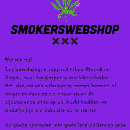
Wie zijn wij?
Smokerwebshop is opgericht door Patrick en
Dennis, twee Amsterdamse marktkooplieden.
Het idee om een webshop te starten bestond al
langer en door de Corona-crisis en de
bijbehorende stilte op de markt hadden we
eindelijk tijd om deze site op te starten.
De goede contacten met grote leveranciers en onze