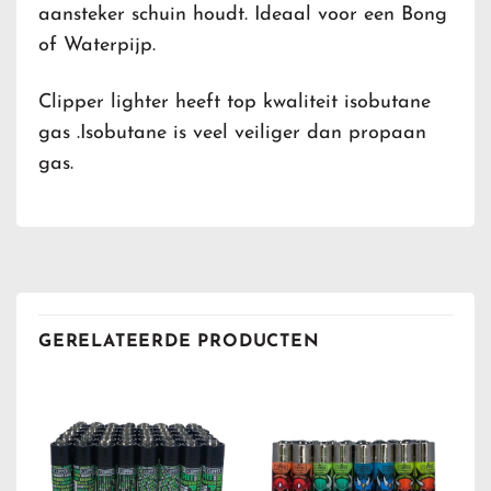
aansteker schuin houdt. Ideaal voor een Bong
of Waterpijp.
Clipper lighter heeft top kwaliteit isobutane
gas .Isobutane is veel veiliger dan propaan
gas.
GERELATEERDE PRODUCTEN