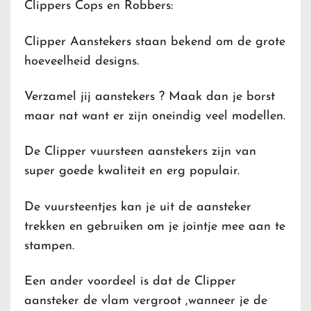
Clippers Cops en Robbers:
Clipper Aanstekers staan bekend om de grote
hoeveelheid designs.
Verzamel jij aanstekers ? Maak dan je borst
maar nat want er zijn oneindig veel modellen.
De Clipper vuursteen aanstekers zijn van
super goede kwaliteit en erg populair.
De vuursteentjes kan je uit de aansteker
trekken en gebruiken om je jointje mee aan te
stampen.
Een ander voordeel is dat de Clipper
aansteker de vlam vergroot ,wanneer je de