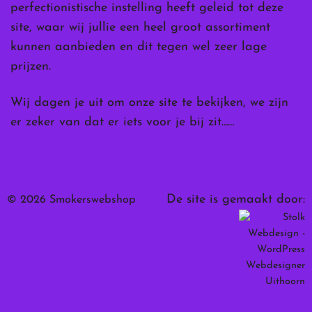
perfectionistische instelling heeft geleid tot deze
site, waar wij jullie een heel groot assortiment
kunnen aanbieden en dit tegen wel zeer lage
prijzen.
Wij dagen je uit om onze site te bekijken, we zijn
er zeker van dat er iets voor je bij zit……
De site is gemaakt door:
© 2026 Smokerswebshop