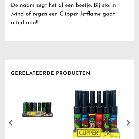
De naam zegt het al een beetje. Bij storm
,wind of regen een Clipper Jetflame gaat
altijd aan!!!
GERELATEERDE PRODUCTEN