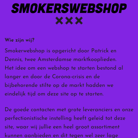
Wie zijn wij?
Smokerwebshop is opgericht door Patrick en
Dennis, twee Amsterdamse marktkooplieden.
Het idee om een webshop te starten bestond al
langer en door de Corona-crisis en de
bijbehorende stilte op de markt hadden we
eindelijk tijd om deze site op te starten.
De goede contacten met grote leveranciers en onze
perfectionistische instelling heeft geleid tot deze
site, waar wij jullie een heel groot assortiment
kunnen aanbieden en dit tegen wel zeer lage