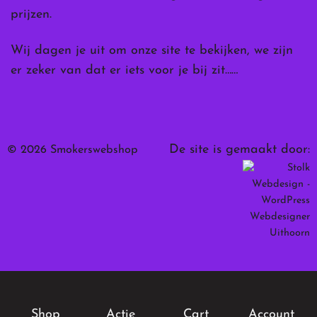
prijzen.
Wij dagen je uit om onze site te bekijken, we zijn
er zeker van dat er iets voor je bij zit……
De site is gemaakt door:
© 2026 Smokerswebshop
Shop
Actie
Cart
Account