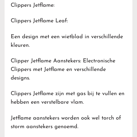
Clippers Jetflame:
Clippers Jetflame Leaf:
Een design met een wietblad in verschillende
kleuren.
Clipper Jetflame Aanstekers: Electronische
Clippers met Jetflame en verschillende
designs.
Clippers Jetflame zijn met gas bij te vullen en
hebben een verstelbare vlam.
Jetflame aanstekers worden ook wel torch of
storm aanstekers genoemd.