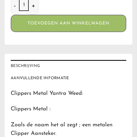
Clippers Metal Yantra Weed aantal
TOEVOEGEN AAN WINKELWAGEN
BESCHRIJVING
AANVULLENDE INFORMATIE
Clippers Metal Yantra Weed:
Clippers Metal :
Zoals de naam het al zegt ; een metalen
Clipper Aansteker.