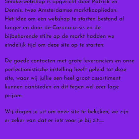
Smokerwebshop is opgericht door Patrick en
Dennis, twee Amsterdamse marktkooplieden.
Het idee om een webshop te starten bestond al
langer en door de Corona-crisis en de
bijbehorende stilte op de markt hadden we
eindelijk tijd om deze site op te starten.
De goede contacten met grote leveranciers en onze
perfectionistische instelling heeft geleid tot deze
site, waar wij jullie een heel groot assortiment
kunnen aanbieden en dit tegen wel zeer lage
prijzen.
Wij dagen je uit om onze site te bekijken, we zijn
er zeker van dat er iets voor je bij zit……