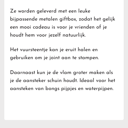
Ze worden geleverd met een leuke
bijpassende metalen giftbox, zodat het gelijk
een mooi cadeau is voor je vrienden of je
houdt hem voor jezelf natuurlijk.
Het vuursteentje kan je eruit halen en
gebruiken om je joint aan te stampen.
Daarnaast kun je de vlam groter maken als
je de aansteker schuin houdt. Ideaal voor het
aansteken van bongs pijpjes en waterpijpen.