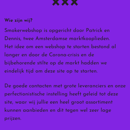
Wie zijn wij?
Smokerwebshop is opgericht door Patrick en
Dennis, twee Amsterdamse marktkooplieden.
Het idee om een webshop te starten bestond al
langer en door de Corona-crisis en de
bijbehorende stilte op de markt hadden we
eindelijk tijd om deze site op te starten.
De goede contacten met grote leveranciers en onze
perfectionistische instelling heeft geleid tot deze
site, waar wij jullie een heel groot assortiment
kunnen aanbieden en dit tegen wel zeer lage
prijzen.