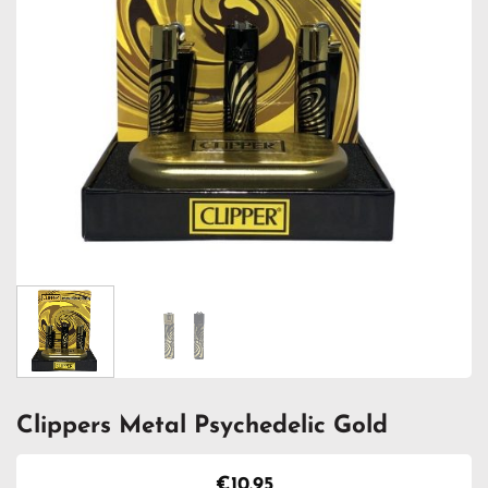
Clippers Metal Psychedelic Gold
€
10.95