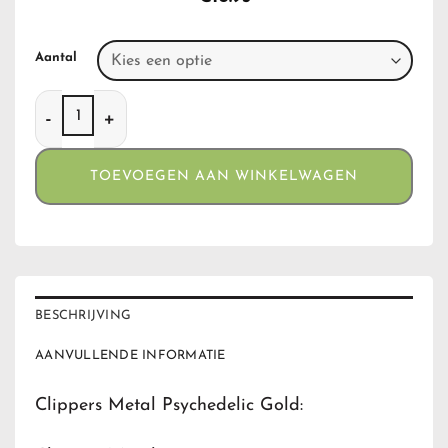
Aantal
Clippers Metal Psychedelic Gold aantal
TOEVOEGEN AAN WINKELWAGEN
BESCHRIJVING
AANVULLENDE INFORMATIE
Clippers Metal Psychedelic Gold: