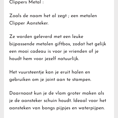
Clippers Metal :
Zoals de naam het al zegt ; een metalen
Clipper Aansteker.
Ze worden geleverd met een leuke
bijpassende metalen giftbox, zodat het gelijk
een mooi cadeau is voor je vrienden of je
houdt hem voor jezelf natuurlijk.
Het vuursteentje kan je eruit halen en
gebruiken om je joint aan te stampen.
Daarnaast kun je de vlam groter maken als
je de aansteker schuin houdt. Ideaal voor het
aansteken van bongs pijpjes en waterpijpen.