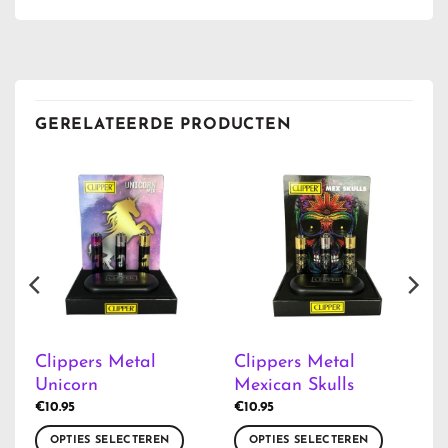
GERELATEERDE PRODUCTEN
Clippers Metal
Clippers Metal
Unicorn
Mexican Skulls
€
10.95
€
10.95
OPTIES SELECTEREN
OPTIES SELECTEREN