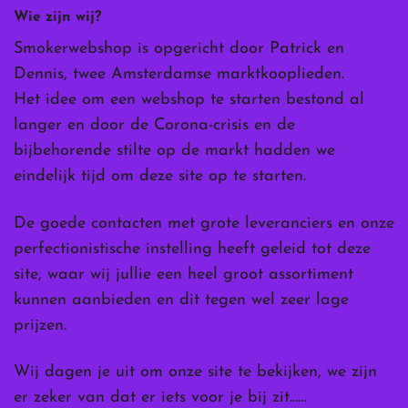
Wie zijn wij?
Smokerwebshop is opgericht door Patrick en
Dennis, twee Amsterdamse marktkooplieden.
Het idee om een webshop te starten bestond al
langer en door de Corona-crisis en de
bijbehorende stilte op de markt hadden we
eindelijk tijd om deze site op te starten.
De goede contacten met grote leveranciers en onze
perfectionistische instelling heeft geleid tot deze
site, waar wij jullie een heel groot assortiment
kunnen aanbieden en dit tegen wel zeer lage
prijzen.
Wij dagen je uit om onze site te bekijken, we zijn
er zeker van dat er iets voor je bij zit……