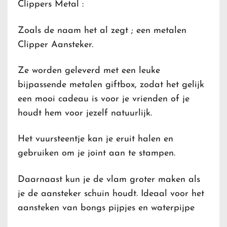
Clippers Metal :
Zoals de naam het al zegt ; een metalen
Clipper Aansteker.
Ze worden geleverd met een leuke
bijpassende metalen giftbox, zodat het gelijk
een mooi cadeau is voor je vrienden of je
houdt hem voor jezelf natuurlijk.
Het vuursteentje kan je eruit halen en
gebruiken om je joint aan te stampen.
Daarnaast kun je de vlam groter maken als
je de aansteker schuin houdt. Ideaal voor het
aansteken van bongs pijpjes en waterpijpe