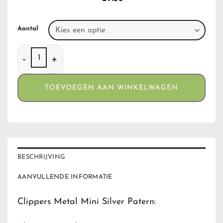
Aantal
Clippers Metal Mini Silver Patern aantal
TOEVOEGEN AAN WINKELWAGEN
BESCHRIJVING
AANVULLENDE INFORMATIE
Clippers Metal Mini Silver Patern: