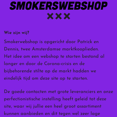
Wie zijn wij?
Smokerwebshop is opgericht door Patrick en
Dennis, twee Amsterdamse marktkooplieden.
Het idee om een webshop te starten bestond al
langer en door de Corona-crisis en de
bijbehorende stilte op de markt hadden we
eindelijk tijd om deze site op te starten.
De goede contacten met grote leveranciers en onze
perfectionistische instelling heeft geleid tot deze
site, waar wij jullie een heel groot assortiment
kunnen aanbieden en dit tegen wel zeer lage