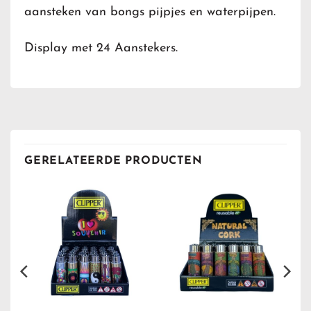
aansteken van bongs pijpjes en waterpijpen.
Display met 24 Aanstekers.
GERELATEERDE PRODUCTEN