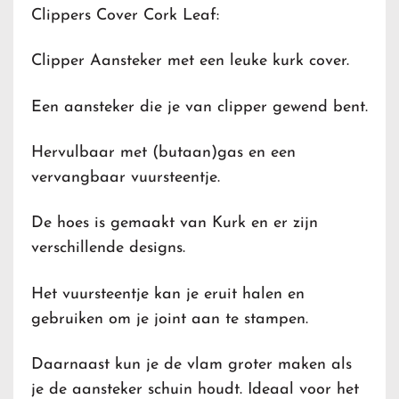
Clippers Cover Cork Leaf:
Clipper Aansteker met een leuke kurk cover.
Een aansteker die je van clipper gewend bent.
Hervulbaar met (butaan)gas en een
vervangbaar vuursteentje.
De hoes is gemaakt van Kurk en er zijn
verschillende designs.
Het vuursteentje kan je eruit halen en
gebruiken om je joint aan te stampen.
Daarnaast kun je de vlam groter maken als
je de aansteker schuin houdt. Ideaal voor het