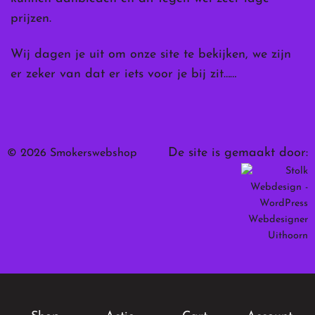
prijzen.
Wij dagen je uit om onze site te bekijken, we zijn
er zeker van dat er iets voor je bij zit……
De site is gemaakt door:
© 2026 Smokerswebshop