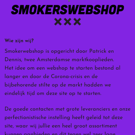
Wie zijn wij?
Smokerwebshop is opgericht door Patrick en
Dennis, twee Amsterdamse marktkooplieden.
Het idee om een webshop te starten bestond al
langer en door de Corona-crisis en de
bijbehorende stilte op de markt hadden we
eindelijk tijd om deze site op te starten.
De goede contacten met grote leveranciers en onze
perfectionistische instelling heeft geleid tot deze
site, waar wij jullie een heel groot assortiment
kunnen aanbieden en dit tegen wel zeer lage