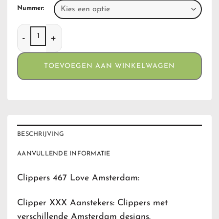
Nummer:
Clippers 467 Love Amsterdam aantal
TOEVOEGEN AAN WINKELWAGEN
BESCHRIJVING
AANVULLENDE INFORMATIE
Clippers 467 Love Amsterdam:
Clipper XXX Aanstekers: Clippers met
verschillende Amsterdam designs.