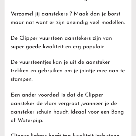
Verzamel jij aanstekers ? Maak dan je borst
maar nat want er zijn oneindig veel modellen.
De Clipper vuursteen aanstekers zijn van
super goede kwaliteit en erg populair.
De vuursteentjes kan je uit de aansteker
trekken en gebruiken om je jointje mee aan te
stampen.
Een ander voordeel is dat de Clipper
aansteker de vlam vergroot ,wanneer je de
aansteker schuin houdt. Ideaal voor een Bong
of Waterpijp.