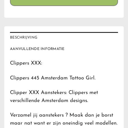
BESCHRIJVING
AANVULLENDE INFORMATIE
Clippers XXX:
Clippers 445 Amsterdam Tattoo Girl.
Clipper XXX Aanstekers: Clippers met
verschillende Amsterdam designs.
Verzamel jij aanstekers ? Maak dan je borst
maar nat want er zijn oneindig veel modellen.