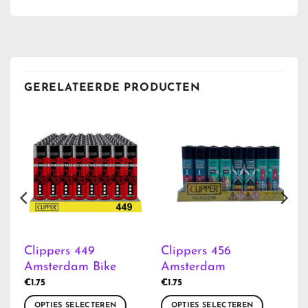
GERELATEERDE PRODUCTEN
Clippers 449
Clippers 456
Amsterdam Bike
Amsterdam
€
1.75
€
1.75
OPTIES SELECTEREN
OPTIES SELECTEREN