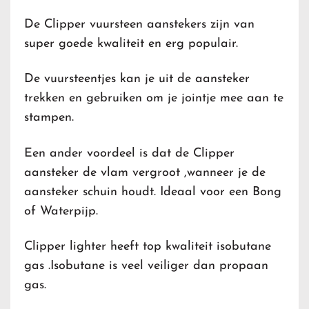
De Clipper vuursteen aanstekers zijn van
super goede kwaliteit en erg populair.
De vuursteentjes kan je uit de aansteker
trekken en gebruiken om je jointje mee aan te
stampen.
Een ander voordeel is dat de Clipper
aansteker de vlam vergroot ,wanneer je de
aansteker schuin houdt. Ideaal voor een Bong
of Waterpijp.
Clipper lighter heeft top kwaliteit isobutane
gas .Isobutane is veel veiliger dan propaan
gas.