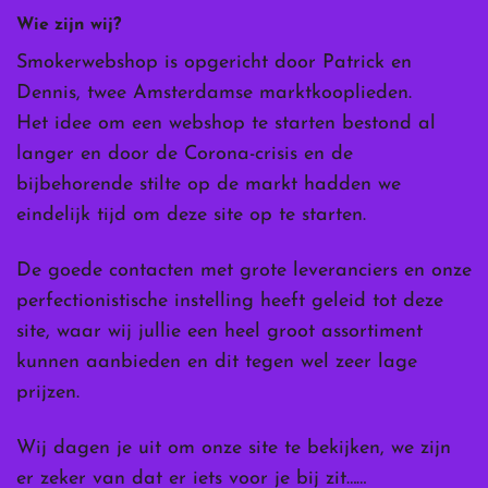
Wie zijn wij?
Smokerwebshop is opgericht door Patrick en
Dennis, twee Amsterdamse marktkooplieden.
Het idee om een webshop te starten bestond al
langer en door de Corona-crisis en de
bijbehorende stilte op de markt hadden we
eindelijk tijd om deze site op te starten.
De goede contacten met grote leveranciers en onze
perfectionistische instelling heeft geleid tot deze
site, waar wij jullie een heel groot assortiment
kunnen aanbieden en dit tegen wel zeer lage
prijzen.
Wij dagen je uit om onze site te bekijken, we zijn
er zeker van dat er iets voor je bij zit……