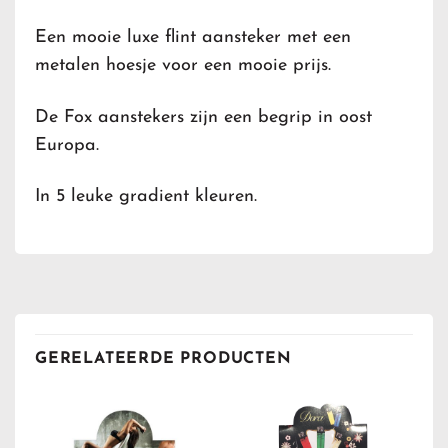
Een mooie luxe flint aansteker met een
metalen hoesje voor een mooie prijs.
De Fox aanstekers zijn een begrip in oost
Europa.
In 5 leuke gradient kleuren.
GERELATEERDE PRODUCTEN