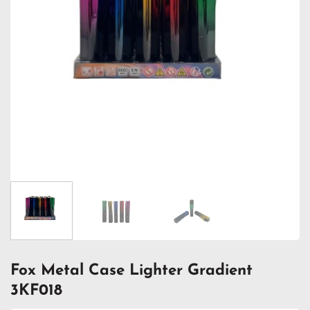
Fox Metal Case Lighter Gradient
3KF018