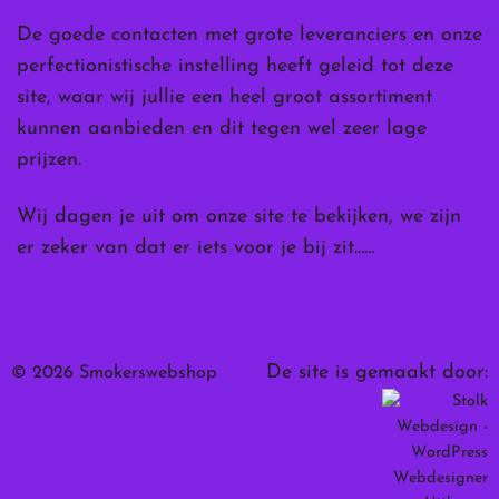
De goede contacten met grote leveranciers en onze
perfectionistische instelling heeft geleid tot deze
site, waar wij jullie een heel groot assortiment
kunnen aanbieden en dit tegen wel zeer lage
prijzen.
Wij dagen je uit om onze site te bekijken, we zijn
er zeker van dat er iets voor je bij zit……
De site is gemaakt door:
© 2026 Smokerswebshop