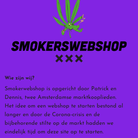
Wie zijn wij?
Smokerwebshop is opgericht door Patrick en
Dennis, twee Amsterdamse marktkooplieden.
Het idee om een webshop te starten bestond al
langer en door de Corona-crisis en de
bijbehorende stilte op de markt hadden we
eindelijk tijd om deze site op te starten.