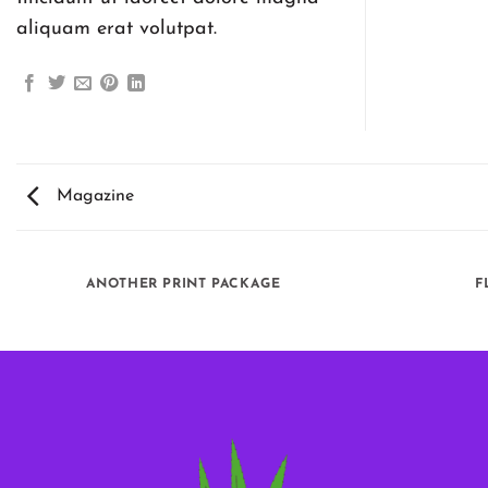
aliquam erat volutpat.
Magazine
ANOTHER PRINT PACKAGE
F