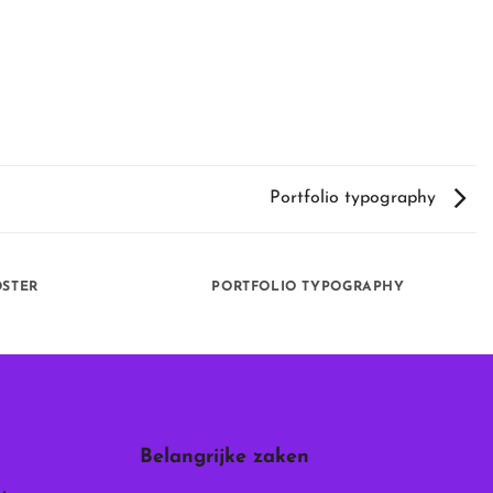
Portfolio typography
OSTER
PORTFOLIO TYPOGRAPHY
Belangrijke zaken