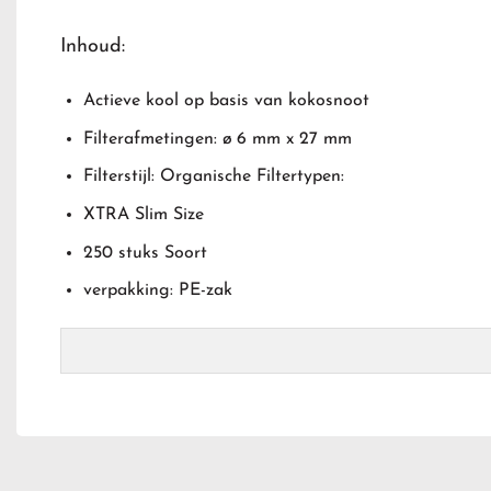
Inhoud:
Actieve kool op basis van kokosnoot
Filterafmetingen: ø 6 mm x 27 mm
Filterstijl: Organische Filtertypen:
XTRA Slim Size
250 stuks Soort
verpakking: PE-zak