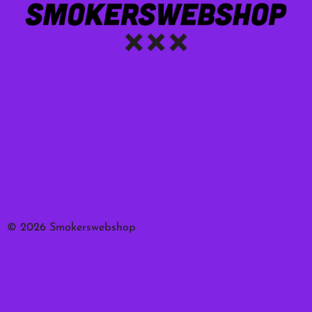
© 2026 Smokerswebshop