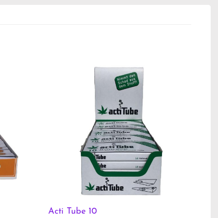
Acti Tube 10