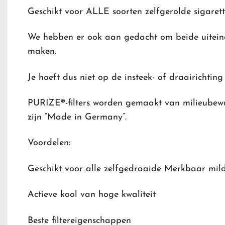
Geschikt voor ALLE soorten zelfgerolde sigarett
We hebben er ook aan gedacht om beide uitein
maken.
Je hoeft dus niet op de insteek- of draairichting 
PURIZE®-filters worden gemaakt van milieubewu
zijn “Made in Germany”.
Voordelen:
Geschikt voor alle zelfgedraaide Merkbaar mil
Actieve kool van hoge kwaliteit
Beste filtereigenschappen