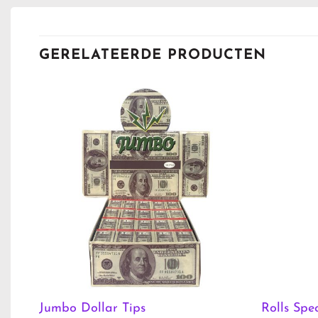
GERELATEERDE PRODUCTEN
Jumbo Dollar Tips
Rolls Spec