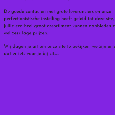
De goede contacten met grote leveranciers en onze
perfectionistische instelling heeft geleid tot deze site
jullie een heel groot assortiment kunnen aanbieden e
wel zeer lage prijzen.
Wij dagen je uit om onze site te bekijken, we zijn er 
dat er iets voor je bij zit……