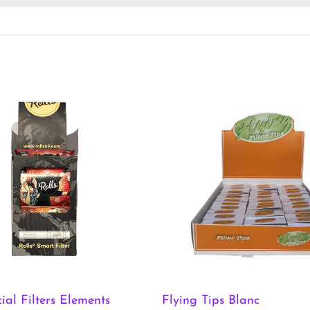
ial Filters Elements
Flying Tips Blanc